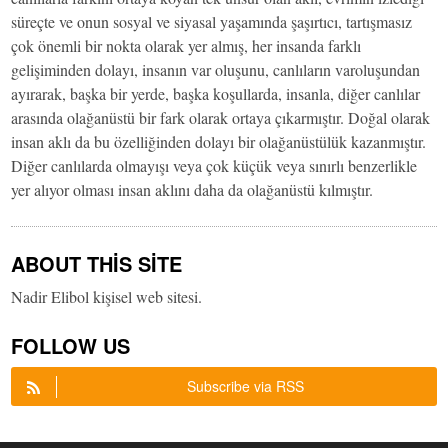
süreçte ve onun sosyal ve siyasal yaşamında şaşırtıcı, tartışmasız
çok önemli bir nokta olarak yer almış, her insanda farklı
gelişiminden dolayı, insanın var oluşunu, canlıların varoluşundan
ayırarak, başka bir yerde, başka koşullarda, insanla, diğer canlılar
arasında olağanüstü bir fark olarak ortaya çıkarmıştır. Doğal olarak
insan aklı da bu özelliğinden dolayı bir olağanüstülük kazanmıştır.
Diğer canlılarda olmayışı veya çok küçük veya sınırlı benzerlikle
yer alıyor olması insan aklını daha da olağanüstü kılmıştır.
ABOUT THIS SITE
Nadir Elibol kişisel web sitesi.
FOLLOW US
Subscribe via RSS